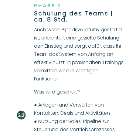
PHASE 2
Schulung des Teams |
ca. 8 Std.
Auch wenn Pipedrive intuitiv gestaltet
ist, erleichtert eine gezielte Schulung
den Einstieg und sorgt dafür, dass Ihr
Team das System von Anfang an
effektiv nutzt. In praxisnahen Trainings
vermitteln wir alle wichtigen
Funktionen.
Was wird geschult?
● Anlegen und Verwalten von
Kontakten, Deals und Aktivitäten
● Nutzung der Sales-Pipeline zur
Steuerung des Vertriebsprozesses