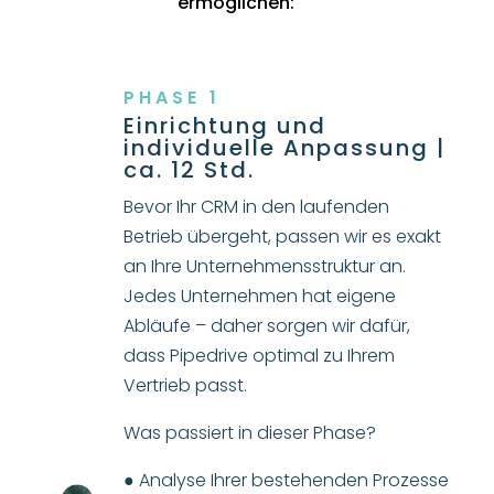
ermöglichen:
PHASE 1
Einrichtung und
individuelle Anpassung |
ca. 12 Std.
Bevor Ihr CRM in den laufenden
Betrieb übergeht, passen wir es exakt
an Ihre Unternehmensstruktur an.
Jedes Unternehmen hat eigene
Abläufe – daher sorgen wir dafür,
dass Pipedrive optimal zu Ihrem
Vertrieb passt.
Was passiert in dieser Phase?
● Analyse Ihrer bestehenden Prozesse