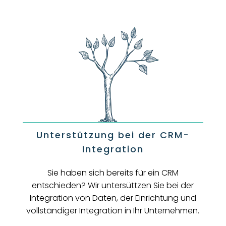
Unterstützung bei der CRM-
Integration
Sie haben sich bereits für ein CRM
entschieden? Wir untersüttzen Sie bei der
Integration von Daten, der Einrichtung und
vollständiger Integration in Ihr Unternehmen.