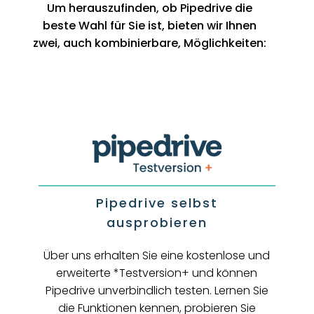
Um herauszufinden, ob Pipedrive die
beste Wahl für Sie ist, bieten wir Ihnen
zwei, auch kombinierbare, Möglichkeiten:
Pipedrive selbst
ausprobieren
Über uns erhalten Sie eine kostenlose und
erweiterte *Testversion+ und können
Pipedrive unverbindlich testen. Lernen Sie
die Funktionen kennen, probieren Sie