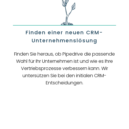
Finden einer neuen CRM-
Unternehmenslösung
Finden Sie heraus, ob Pipedrive die passende
Wahl für Ihr Unternehmen ist und wie es Ihre
Vertriebsprozesse verbessern kann. Wir
untersützen Sie bei den initialen CRM-
Entscheidungen.