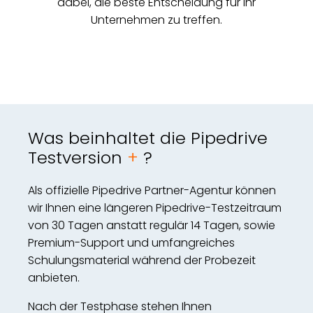
dabei, die beste Entscheidung für Ihr
Unternehmen zu treffen.
Was beinhaltet die Pipedrive
Testversion
+
?
Als offizielle Pipedrive Partner-Agentur können
wir Ihnen eine längeren Pipedrive-Testzeitraum
von 30 Tagen anstatt regulär 14 Tagen, sowie
Premium-Support und umfangreiches
Schulungsmaterial während der Probezeit
anbieten.
Nach der Testphase stehen Ihnen