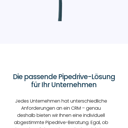
Die passende Pipedrive-Lösung
für Ihr Unternehmen
Jedes Unternehmen hat unterschiedliche
Anforderungen an ein CRM – genau
deshalb bieten wir Ihnen eine individuell
abgestimmte Pipedrive-Beratung. Egal, ob