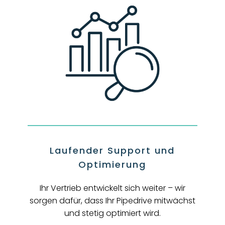
Laufender Support und
Optimierung
Ihr Vertrieb entwickelt sich weiter – wir
sorgen dafür, dass Ihr Pipedrive mitwächst
und stetig optimiert wird.