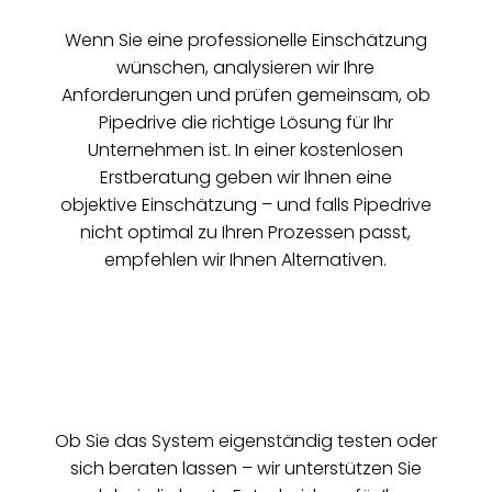
Wenn Sie eine professionelle Einschätzung
wünschen, analysieren wir Ihre
Anforderungen und prüfen gemeinsam, ob
Pipedrive die richtige Lösung für Ihr
Unternehmen ist. In einer kostenlosen
Erstberatung geben wir Ihnen eine
objektive Einschätzung – und falls Pipedrive
nicht optimal zu Ihren Prozessen passt,
empfehlen wir Ihnen Alternativen.
Ob Sie das System eigenständig testen oder
sich beraten lassen – wir unterstützen Sie