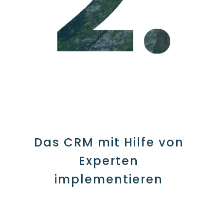
Das CRM mit Hilfe von
Experten
implementieren