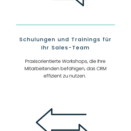
Schulungen und Trainings für
Ihr Sales-Team
Praxisorientierte Workshops, die Ihre
Mitarbeitenden befähigen, das CRM
effizient zu nutzen.