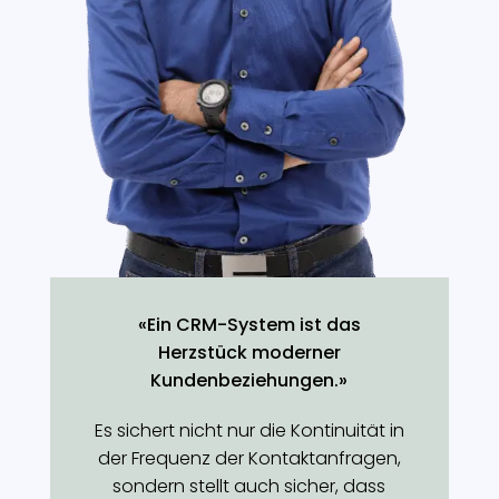
«Ein CRM-System ist das
Herzstück moderner
Kundenbeziehungen.»
Es sichert nicht nur die Kontinuität in
der Frequenz der Kontaktanfragen,
sondern stellt auch sicher, dass