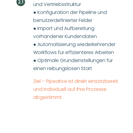
und Vertriebsstruktur
● Konfiguration der Pipeline und
benutzerdefinierter Felder
● Import und Aufbereitung
vorhandener Kundendaten
● Automatisierung wiederkehrender
Workflows für effizienteres Arbeiten
● Optimale Grundeinstellungen für
einen reibungslosen Start
Ziel – Pipedrive ist direkt einsatzbereit
und individuell auf Ihre Prozesse
abgestimmt.