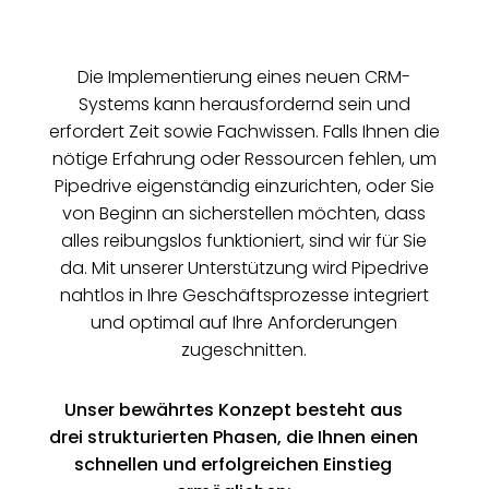
Die Implementierung eines neuen CRM-
Systems kann herausfordernd sein und
erfordert Zeit sowie Fachwissen. Falls Ihnen die
nötige Erfahrung oder Ressourcen fehlen, um
Pipedrive eigenständig einzurichten, oder Sie
von Beginn an sicherstellen möchten, dass
alles reibungslos funktioniert, sind wir für Sie
da. Mit unserer Unterstützung wird Pipedrive
nahtlos in Ihre Geschäftsprozesse integriert
und optimal auf Ihre Anforderungen
zugeschnitten.
Unser bewährtes Konzept besteht aus
drei strukturierten Phasen, die Ihnen einen
schnellen und erfolgreichen Einstieg