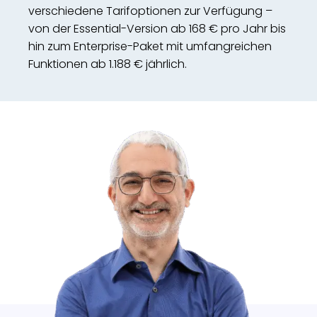
verschiedene Tarifoptionen zur Verfügung –
von der Essential-Version ab 168 € pro Jahr bis
hin zum Enterprise-Paket mit umfangreichen
Funktionen ab 1.188 € jährlich.