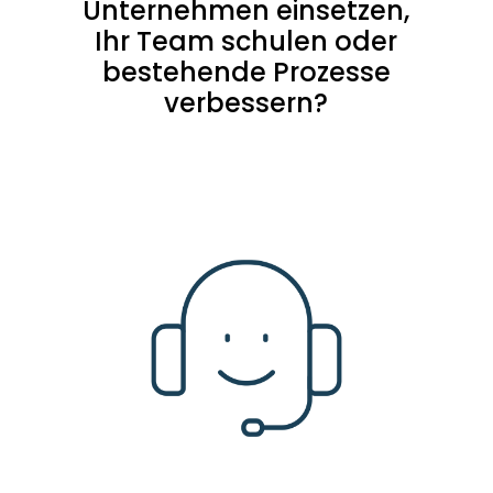
Unternehmen einsetzen,
Ihr Team schulen oder
bestehende Prozesse
verbessern?