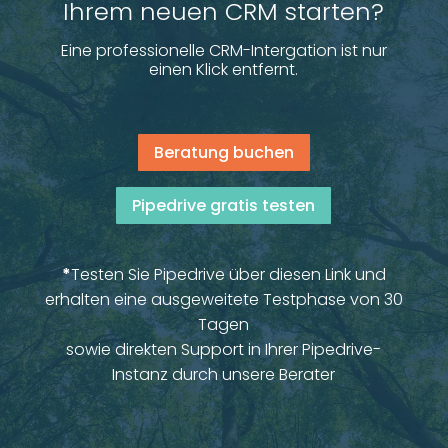
Ihrem neuen CRM starten?
Eine professionelle CRM-Intergation ist nur
einen Klick entfernt.
Beratung buchen
Pipedrive gratis testen
*
Testen Sie Pipedrive über diesen Link und
erhalten eine ausgeweitete Testphase von 30
Tagen
sowie direkten Support in Ihrer Pipedrive-
Instanz durch unsere Berater