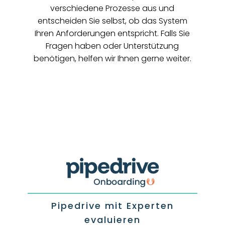
verschiedene Prozesse aus und
entscheiden Sie selbst, ob das System
Ihren Anforderungen entspricht. Falls Sie
Fragen haben oder Unterstützung
benötigen, helfen wir Ihnen gerne weiter.
Pipedrive mit Experten
evaluieren