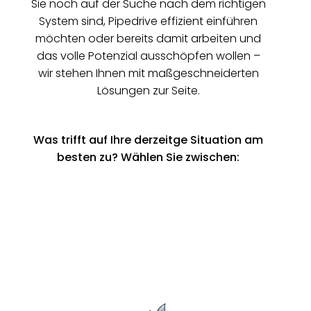
Sie noch auf der Suche nach dem richtigen
System sind, Pipedrive effizient einführen
möchten oder bereits damit arbeiten und
das volle Potenzial ausschöpfen wollen –
wir stehen Ihnen mit maßgeschneiderten
Lösungen zur Seite.
Was trifft auf Ihre derzeitge Situation am
besten zu? Wählen Sie zwischen: