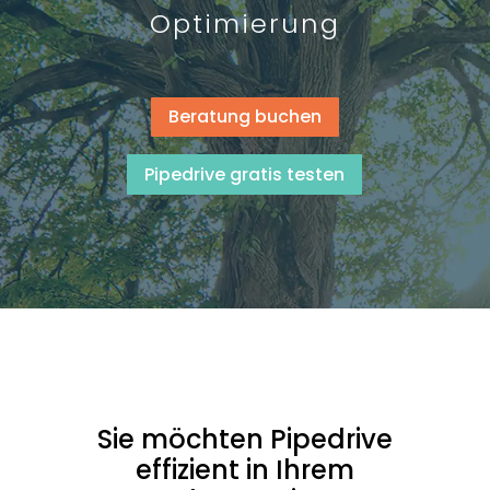
Optimierung
Beratung buchen
Pipedrive gratis testen
Sie möchten Pipedrive
effizient in Ihrem