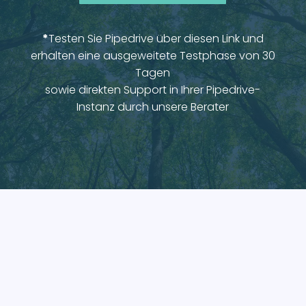
*
Testen Sie Pipedrive über diesen Link und
erhalten eine ausgeweitete Testphase von 30
Tagen
sowie direkten Support in Ihrer Pipedrive-
Instanz durch unsere Berater