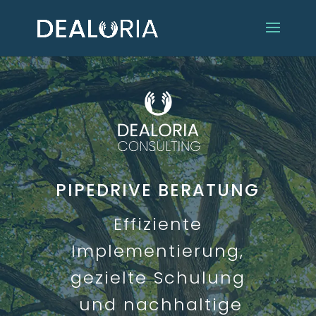
PIPEDRIVE BERATUNG
Effiziente
Implementierung,
gezielte Schulung
und nachhaltige