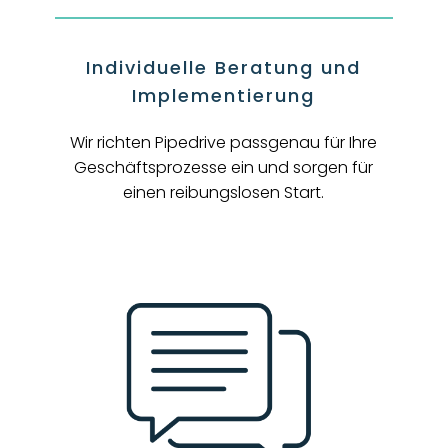
Individuelle Beratung und
Implementierung
Wir richten Pipedrive passgenau für Ihre
Geschäftsprozesse ein und sorgen für
einen reibungslosen Start.