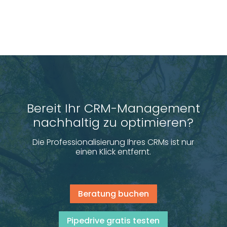
Bereit Ihr CRM-Management
nachhaltig zu optimieren?
Die Professionalisierung Ihres CRMs ist nur
einen Klick entfernt.
Beratung buchen
Pipedrive gratis testen