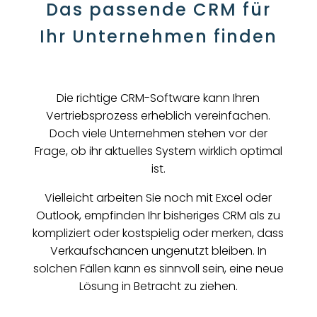
Das passende CRM für
Ihr Unternehmen finden
Die richtige CRM-Software kann Ihren
Vertriebsprozess erheblich vereinfachen.
Doch viele Unternehmen stehen vor der
Frage, ob ihr aktuelles System wirklich optimal
ist.
Vielleicht arbeiten Sie noch mit Excel oder
Outlook, empfinden Ihr bisheriges CRM als zu
kompliziert oder kostspielig oder merken, dass
Verkaufschancen ungenutzt bleiben. In
solchen Fällen kann es sinnvoll sein, eine neue
Lösung in Betracht zu ziehen.