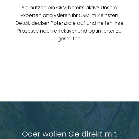
Sie nutzen ein CRM bereits aktiv? Unsere
Experten analysieren Ihr CRM im kleinsten
Detail, decken Potenziale auf und helfen, Ihre
Prozesse noch effektiver und optimierter zu
gestalten.
Oder wollen Sie direkt mit