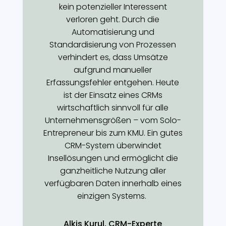
kein potenzieller Interessent
verloren geht. Durch die
Automatisierung und
Standardisierung von Prozessen
verhindert es, dass Umsätze
aufgrund manueller
Erfassungsfehler entgehen. Heute
ist der Einsatz eines CRMs
wirtschaftlich sinnvoll für alle
Unternehmensgrößen – vom Solo-
Entrepreneur bis zum KMU. Ein gutes
CRM-System überwindet
Insellösungen und ermöglicht die
ganzheitliche Nutzung aller
verfügbaren Daten innerhalb eines
einzigen Systems.
Alkis Kurul, CRM-Experte