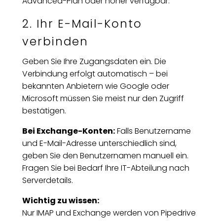
Advanced-Plan oder höher verfügbar.
2. Ihr E-Mail-Konto
verbinden
Geben Sie Ihre Zugangsdaten ein. Die
Verbindung erfolgt automatisch – bei
bekannten Anbietern wie Google oder
Microsoft müssen Sie meist nur den Zugriff
bestätigen.
Bei Exchange-Konten:
Falls Benutzername
und E-Mail-Adresse unterschiedlich sind,
geben Sie den Benutzernamen manuell ein.
Fragen Sie bei Bedarf Ihre IT-Abteilung nach
Serverdetails.
Wichtig zu wissen:
Nur IMAP und Exchange werden von Pipedrive