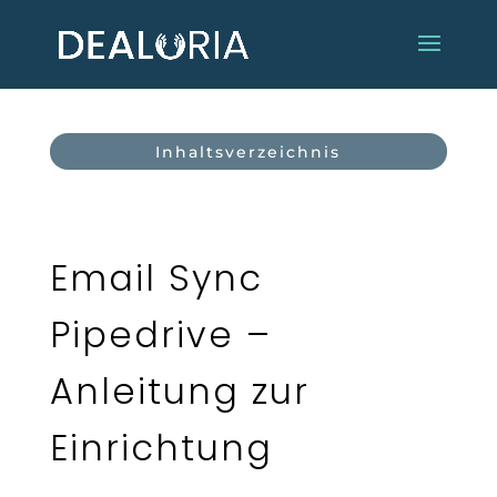
Inhaltsverzeichnis
Email Sync
Pipedrive –
Anleitung zur
Einrichtung