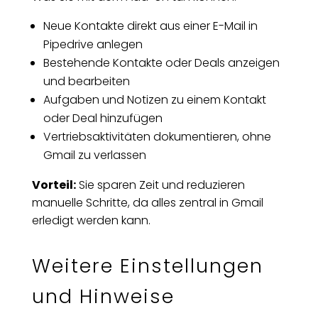
Neue Kontakte direkt aus einer E-Mail in
Pipedrive anlegen
Bestehende Kontakte oder Deals anzeigen
und bearbeiten
Aufgaben und Notizen zu einem Kontakt
oder Deal hinzufügen
Vertriebsaktivitäten dokumentieren, ohne
Gmail zu verlassen
Vorteil:
Sie sparen Zeit und reduzieren
manuelle Schritte, da alles zentral in Gmail
erledigt werden kann.
Weitere Einstellungen
und Hinweise