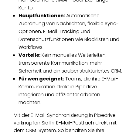
Konto.
Hauptfunktionen:
Automatische
Zuordnung von Nachrichten, flexible Sync-
Optionen, E-Mail-Tracking und
Datenschutzfunktionen wie Blocklisten und
Workflows.
Vorteile:
Kein manuelles Weiterleiten,
transparente Kommunikation, mehr
Sicherheit und ein sauber strukturiertes CRM.
Für wen geeignet:
Teams, die ihre E-Mail-
Kommunikation direkt in Pipedrive
integrieren und effizienter arbeiten
möchten.
Mit der E-Mail-Synchronisierung in Pipedrive
verknüpfen Sie Ihr E-Mail-Postfach direkt mit
dem CRM-System. So behalten Sie Ihre