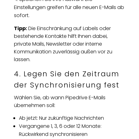
Einstellungen greifen für alle neuen E-Mails ab
sofort.
Tipp:
Die Einschränkung auf Labels oder
bestehende Kontakte hilft Ihnen dabei,
private Mails, Newsletter oder interne
Kommunikation zuverlässig außen vor zu
lassen.
4. Legen Sie den Zeitraum
der Synchronisierung fest
Wählen Sie, ab wann Pipedrive E-Mails
übernehmen soll:
Ab jetzt: Nur zukünftige Nachrichten
Vergangene 1, 3, 6 oder 12 Monate:
Rückwirkend synchronisieren