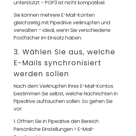
unterstützt – POP3 ist nicht kompatibel.
Sie können mehrere E-Mail-Konten
gleichzeitig mit Pipedrive verknüpfen und
verwalten – ideal, wenn Sie verschiedene
Postfächer im Einsatz haben.
3. Wählen Sie aus, welche
E-Mails synchronisiert
werden sollen
Nach dem Verknüpfen Ihres E-Mail-Kontos
bestimmen Sie selbst, welche Nachrichten in
Pipedrive auftauchen sollen. So gehen Sie
vor:
Öffnen Sie in Pipedrive den Bereich
Persönliche Einstellungen > E-Mail-