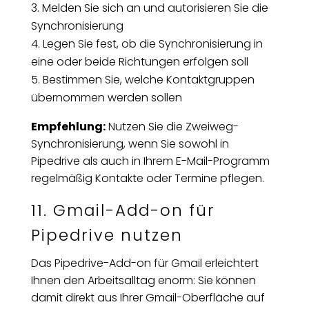
Melden Sie sich an und autorisieren Sie die
Synchronisierung
Legen Sie fest, ob die Synchronisierung in
eine oder beide Richtungen erfolgen soll
Bestimmen Sie, welche Kontaktgruppen
übernommen werden sollen
Empfehlung:
Nutzen Sie die Zweiweg-
Synchronisierung, wenn Sie sowohl in
Pipedrive als auch in Ihrem E-Mail-Programm
regelmäßig Kontakte oder Termine pflegen.
11. Gmail-Add-on für
Pipedrive nutzen
Das Pipedrive-Add-on für Gmail erleichtert
Ihnen den Arbeitsalltag enorm: Sie können
damit direkt aus Ihrer Gmail-Oberfläche auf