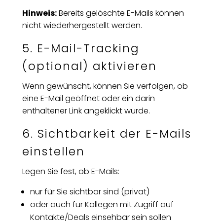
Hinweis:
Bereits gelöschte E-Mails können
nicht wiederhergestellt werden.
5. E-Mail-Tracking
(optional) aktivieren
Wenn gewünscht, können Sie verfolgen, ob
eine E-Mail geöffnet oder ein darin
enthaltener Link angeklickt wurde.
6. Sichtbarkeit der E-Mails
einstellen
Legen Sie fest, ob E-Mails:
nur für Sie sichtbar sind (privat)
oder auch für Kollegen mit Zugriff auf
Kontakte/Deals einsehbar sein sollen