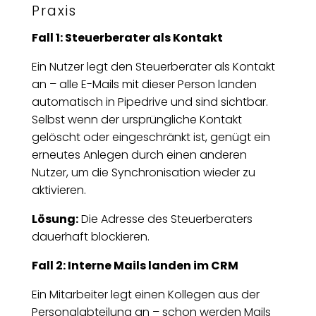
Praxis
Fall 1: Steuerberater als Kontakt
Ein Nutzer legt den Steuerberater als Kontakt
an – alle E-Mails mit dieser Person landen
automatisch in Pipedrive und sind sichtbar.
Selbst wenn der ursprüngliche Kontakt
gelöscht oder eingeschränkt ist, genügt ein
erneutes Anlegen durch einen anderen
Nutzer, um die Synchronisation wieder zu
aktivieren.
Lösung:
Die Adresse des Steuerberaters
dauerhaft blockieren.
Fall 2: Interne Mails landen im CRM
Ein Mitarbeiter legt einen Kollegen aus der
Personalabteilung an – schon werden Mails