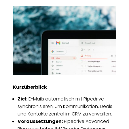
Kurzüberblick
Ziel:
E-Mails automatisch mit Pipedrive
synchronisieren, um Kommunikation, Deals
und Kontakte zentral im CRM zu verwalten.
Voraussetzungen:
Pipedrive Advanced-
Plan oder höher, IMAP- oder Exchange-