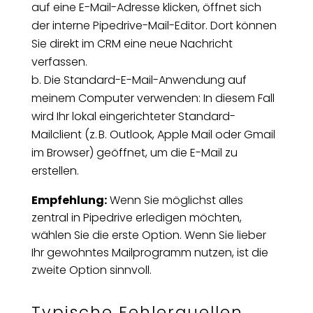
auf eine E-Mail-Adresse klicken, öffnet sich
der interne Pipedrive-Mail-Editor. Dort können
Sie direkt im CRM eine neue Nachricht
verfassen.
b. Die Standard-E-Mail-Anwendung auf
meinem Computer verwenden: In diesem Fall
wird Ihr lokal eingerichteter Standard-
Mailclient (z. B. Outlook, Apple Mail oder Gmail
im Browser) geöffnet, um die E-Mail zu
erstellen.
Empfehlung:
Wenn Sie möglichst alles
zentral in Pipedrive erledigen möchten,
wählen Sie die erste Option. Wenn Sie lieber
Ihr gewohntes Mailprogramm nutzen, ist die
zweite Option sinnvoll.
Typische Fehlerquellen