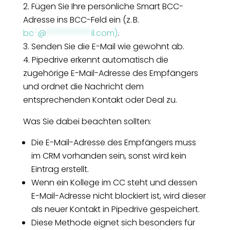
Fügen Sie Ihre persönliche Smart BCC-
Adresse ins BCC-Feld ein (z. B.
bc
*
@
***********
il.com
)
.
Senden Sie die E-Mail wie gewohnt ab.
Pipedrive erkennt automatisch die
zugehörige E-Mail-Adresse des Empfängers
und ordnet die Nachricht dem
entsprechenden Kontakt oder Deal zu.
Was Sie dabei beachten sollten:
Die E-Mail-Adresse des Empfängers muss
im CRM vorhanden sein, sonst wird kein
Eintrag erstellt.
Wenn ein Kollege im CC steht und dessen
E-Mail-Adresse nicht blockiert ist, wird dieser
als neuer Kontakt in Pipedrive gespeichert.
Diese Methode eignet sich besonders für