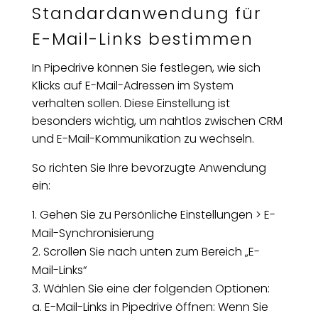
Standardanwendung für
E-Mail-Links bestimmen
In Pipedrive können Sie festlegen, wie sich
Klicks auf E-Mail-Adressen im System
verhalten sollen. Diese Einstellung ist
besonders wichtig, um nahtlos zwischen CRM
und E-Mail-Kommunikation zu wechseln.
So richten Sie Ihre bevorzugte Anwendung
ein:
Gehen Sie zu Persönliche Einstellungen > E-
Mail-Synchronisierung
Scrollen Sie nach unten zum Bereich „E-
Mail-Links“
Wählen Sie eine der folgenden Optionen:
a. E-Mail-Links in Pipedrive öffnen: Wenn Sie