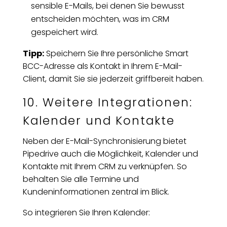
sensible E-Mails, bei denen Sie bewusst
entscheiden möchten, was im CRM
gespeichert wird.
Tipp:
Speichern Sie Ihre persönliche Smart
BCC-Adresse als Kontakt in Ihrem E-Mail-
Client, damit Sie sie jederzeit griffbereit haben.
10. Weitere Integrationen:
Kalender und Kontakte
Neben der E-Mail-Synchronisierung bietet
Pipedrive auch die Möglichkeit, Kalender und
Kontakte mit Ihrem CRM zu verknüpfen. So
behalten Sie alle Termine und
Kundeninformationen zentral im Blick.
So integrieren Sie Ihren Kalender: