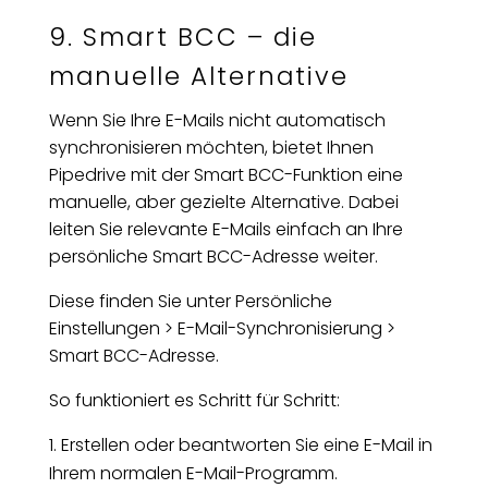
9. Smart BCC – die
manuelle Alternative
Wenn Sie Ihre E-Mails nicht automatisch
synchronisieren möchten, bietet Ihnen
Pipedrive mit der Smart BCC-Funktion eine
manuelle, aber gezielte Alternative. Dabei
leiten Sie relevante E-Mails einfach an Ihre
persönliche Smart BCC-Adresse weiter.
Diese finden Sie unter Persönliche
Einstellungen > E-Mail-Synchronisierung >
Smart BCC-Adresse.
So funktioniert es Schritt für Schritt:
Erstellen oder beantworten Sie eine E-Mail in
Ihrem normalen E-Mail-Programm.