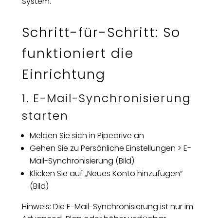
System.
Schritt-für-Schritt: So
funktioniert die
Einrichtung
1. E-Mail-Synchronisierung
starten
Melden Sie sich in Pipedrive an
Gehen Sie zu Persönliche Einstellungen > E-
Mail-Synchronisierung (Bild)
Klicken Sie auf „Neues Konto hinzufügen“
(Bild)
Hinweis: Die E-Mail-Synchronisierung ist nur im