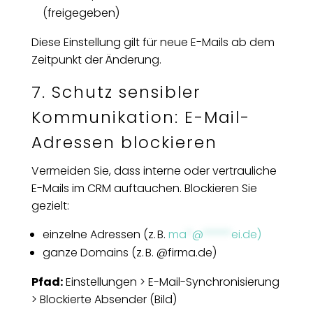
(freigegeben)
Diese Einstellung gilt für neue E-Mails ab dem
Zeitpunkt der Änderung.
7. Schutz sensibler
Kommunikation: E-Mail-
Adressen blockieren
Vermeiden Sie, dass interne oder vertrauliche
E-Mails im CRM auftauchen. Blockieren Sie
gezielt:
einzelne Adressen (z. B.
ma
*
@
*****
ei.de
)
ganze Domains (z. B. @firma.de)
Pfad:
Einstellungen > E-Mail-Synchronisierung
> Blockierte Absender (Bild)