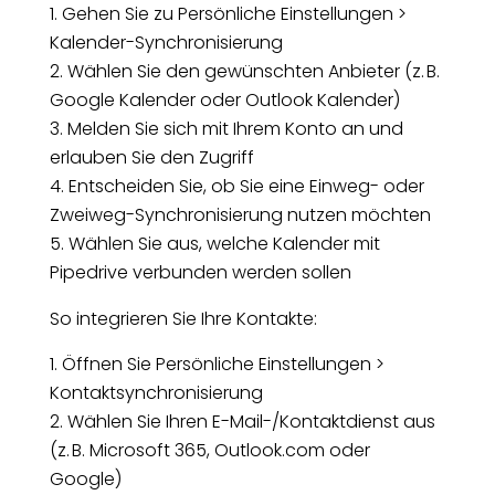
Gehen Sie zu Persönliche Einstellungen >
Kalender-Synchronisierung
Wählen Sie den gewünschten Anbieter (z. B.
Google Kalender oder Outlook Kalender)
Melden Sie sich mit Ihrem Konto an und
erlauben Sie den Zugriff
Entscheiden Sie, ob Sie eine Einweg- oder
Zweiweg-Synchronisierung nutzen möchten
Wählen Sie aus, welche Kalender mit
Pipedrive verbunden werden sollen
So integrieren Sie Ihre Kontakte:
Öffnen Sie Persönliche Einstellungen >
Kontaktsynchronisierung
Wählen Sie Ihren E-Mail-/Kontaktdienst aus
(z. B. Microsoft 365, Outlook.com oder
Google)