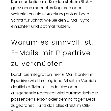
Kommunikation mit Kunden stets im Blick –
ganz ohne manuelles Kopieren oder
Weiterleiten. Diese Anleitung erklärt Ihnen
Schritt für Schritt, wie Sie den E-Mail-Sync
einrichten und optimal nutzen.
Warum es sinnvoll ist,
E-Mails mit Pipedrive
zu verknüpfen
Durch die Integration Ihrer E-Mail-Konten in
Pipedrive wird Ihre tägliche Arbeit im Vertrieb
deutlich effizienter. Jede ein- oder
ausgehende Nachricht wird automatisch der
passenden Person oder dem richtigen Deal
zugeordnet – und das alles direkt im CRM-