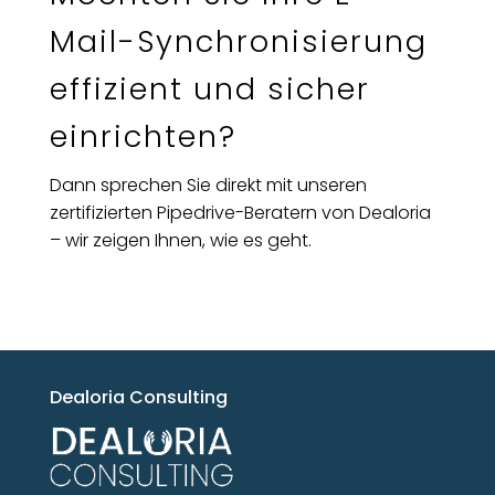
Mail-Synchronisierung
effizient und sicher
einrichten?
Dann sprechen Sie direkt mit unseren
zertifizierten Pipedrive-Beratern von Dealoria
– wir zeigen Ihnen, wie es geht.
Dealoria Consulting