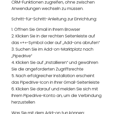
CRM-Funktionen zugreifen, ohne zwischen
Anwendungen wechseln zu müssen.
Schritt-für-Schritt-Anleitung zur Einrichtung:
Öffnen Sie Gmail in Ihrem Browser
Klicken Sie in der rechten Seitenleiste auf
das «+»-Symbol oder auf „Add-ons abrufen“
Suchen Sie im Add-on-Marktplatz nach
„Pipedrive“
Klicken Sie auf „Installieren“ und gewähren
Sie die angeforderten Zugriffsrechte
Nach erfolgreicher Installation erscheint
das Pipedrive-Icon in Ihrer Gmail-Seitenleiste
Klicken Sie darauf und melden Sie sich mit
Ihrem Pipedrive-Konto an, um die Verbindung
herzustellen
Was Sie mit dem Add-on tun können: