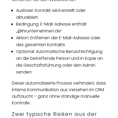
Auslöser: Kontakt wird erstellt oder
aktualisiert
Bedingung: E-Mail-Adresse enthält
„@ihrunternehmen.de“
Aktion: Entfernen der E-Mail-Adresse oder
des gesamten Kontakts
Optional: Automatische Benachrichtigung
an die betreffende Person und in Kopie an
die Geschäftsführung oder den Admin
senden
Dieser automatisierte Prozess verhindert, dass
interne Kommunikation aus Versehen im CRM
auftaucht – ganz ohne ständige manuelle
Kontrolle.
Zwei typische Risiken aus der