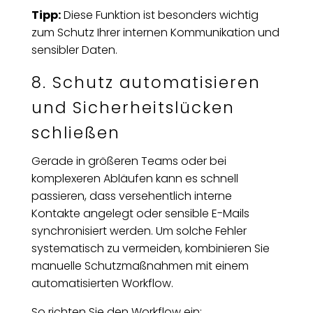
Tipp:
Diese Funktion ist besonders wichtig
zum Schutz Ihrer internen Kommunikation und
sensibler Daten.
8. Schutz automatisieren
und Sicherheitslücken
schließen
Gerade in größeren Teams oder bei
komplexeren Abläufen kann es schnell
passieren, dass versehentlich interne
Kontakte angelegt oder sensible E-Mails
synchronisiert werden. Um solche Fehler
systematisch zu vermeiden, kombinieren Sie
manuelle Schutzmaßnahmen mit einem
automatisierten Workflow.
So richten Sie den Workflow ein: