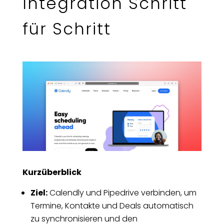
Integration Schritt
für Schritt
Kurzüberblick
Ziel:
Calendly und Pipedrive verbinden, um
Termine, Kontakte und Deals automatisch
zu synchronisieren und den