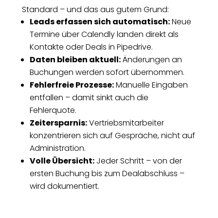
Standard – und das aus gutem Grund:
Leads erfassen sich automatisch:
Neue
Termine über Calendly landen direkt als
Kontakte oder Deals in Pipedrive.
Daten bleiben aktuell:
Änderungen an
Buchungen werden sofort übernommen.
Fehlerfreie Prozesse:
Manuelle Eingaben
entfallen – damit sinkt auch die
Fehlerquote.
Zeitersparnis:
Vertriebsmitarbeiter
konzentrieren sich auf Gespräche, nicht auf
Administration.
Volle Übersicht:
Jeder Schritt – von der
ersten Buchung bis zum Dealabschluss –
wird dokumentiert.