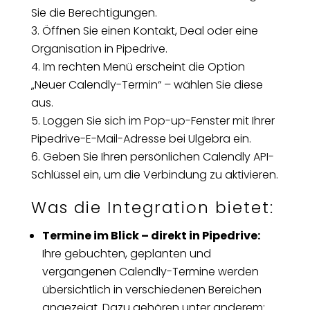
Sie die Berechtigungen.
Öffnen Sie einen Kontakt, Deal oder eine
Organisation in Pipedrive.
Im rechten Menü erscheint die Option
„Neuer Calendly-Termin“ – wählen Sie diese
aus.
Loggen Sie sich im Pop-up-Fenster mit Ihrer
Pipedrive-E-Mail-Adresse bei Ulgebra ein.
Geben Sie Ihren persönlichen Calendly API-
Schlüssel ein, um die Verbindung zu aktivieren.
Was die Integration bietet:
Termine im Blick – direkt in Pipedrive:
Ihre gebuchten, geplanten und
vergangenen Calendly-Termine werden
übersichtlich in verschiedenen Bereichen
angezeigt. Dazu gehören unter anderem: