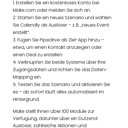
Erstellen Sie ein kostenloses Konto bei
Make.com oder melden Sie sich an.
Starten Sie ein neues Szenario und wählen
Sie Calendly als Auslöser – z. B. „neues Event
erstellt“.
Fügen Sie Pipedrive als Ziel-App hinzu –
etwa, um einen Kontakt anzulegen oder
einen Deal zu erstellen.
Verknüpfen Sie beide Systeme über Ihre
Zugangsdaten und richten Sie das Daten-
Mapping ein.
Testen Sie das Szenario und aktivieren Sie
es – ab sofort läuft alles automatisiert im
Hintergrund.
Make stellt Ihnen über 100 Module zur
Verfügung, darunter über ein Dutzend
Auslöser, zahlreiche Aktionen und