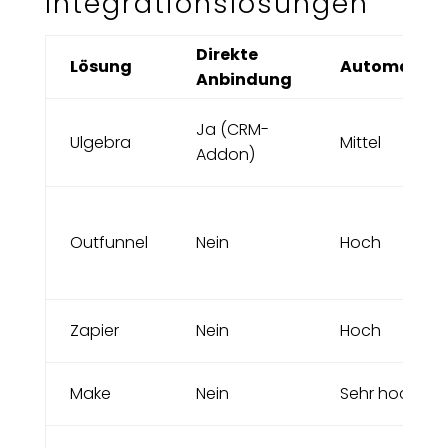
Integrationslösungen
Direkte
Lösung
Automatisi
Anbindung
Ja (CRM-
Ulgebra
Mittel
Addon)
Outfunnel
Nein
Hoch
Zapier
Nein
Hoch
Make
Nein
Sehr hoch