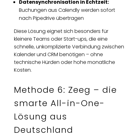
Datensynchronisation in Echtzeit:
Buchungen aus Calendly werden sofort
nach Pipedrive übertragen
Diese Lösung eignet sich besonders für
kleinere Teams oder Start-ups, die eine
schnelle, unkomplizierte Verbindung zwischen
Kalender und CRM benötigen – ohne
technische Hürden oder hohe monatliche
Kosten.
Methode 6: Zeeg – die
smarte All-in-One-
Lösung aus
Deutschland