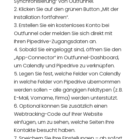
Synchronisierung“ von Outfunnel.
Klicken Sie auf den grünen Button „Mit der
Installation fortfahren“.
Erstellen Sie ein kostenloses Konto bei
Outfunnel oder melden Sie sich direkt mit
Ihren Pipedrive-Zugangsdaten an.
Sobald Sie eingeloggt sind, öffnen Sie den
„App-Connector“ im Outfunnel-Dashboard,
um Calendly und Pipedrive zu verknüpfen.
Legen Sie fest, welche Felder von Calendly
in welche Felder von Pipedrive übernommen
werden sollen – alle gängigen Feldtypen (z. B.
E-Mail, Vorname, Firma) werden unterstützt.
Optional können Sie zusätzlich einen
Webtracking-Code auf Ihrer Website
einfügen, um zu sehen, welche Seiten Ihre
Kontakte besucht haben.
Speichern Sie Ihre Einstellungen – ab sofort