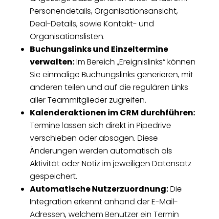
Personendetails, Organisationsansicht,
Deal-Details, sowie Kontakt- und
Organisationslisten.
Buchungslinks und Einzeltermine
verwalten:
Im Bereich „Ereignislinks“ können
Sie einmalige Buchungslinks generieren, mit
anderen teilen und auf die regulären Links
aller Teammitglieder zugreifen.
Kalenderaktionen im CRM durchführen:
Termine lassen sich direkt in Pipedrive
verschieben oder absagen. Diese
Änderungen werden automatisch als
Aktivität oder Notiz im jeweiligen Datensatz
gespeichert.
Automatische Nutzerzuordnung:
Die
Integration erkennt anhand der E-Mail-
Adressen, welchem Benutzer ein Termin