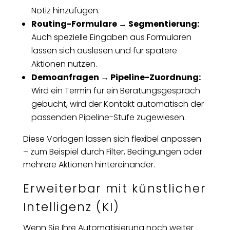
Notiz hinzufügen.
Routing-Formulare → Segmentierung:
Auch spezielle Eingaben aus Formularen
lassen sich auslesen und für spätere
Aktionen nutzen.
Demoanfragen → Pipeline-Zuordnung:
Wird ein Termin für ein Beratungsgespräch
gebucht, wird der Kontakt automatisch der
passenden Pipeline-Stufe zugewiesen.
Diese Vorlagen lassen sich flexibel anpassen
– zum Beispiel durch Filter, Bedingungen oder
mehrere Aktionen hintereinander.
Erweiterbar mit künstlicher
Intelligenz (KI)
Wenn Sie Ihre Automatisierung noch weiter