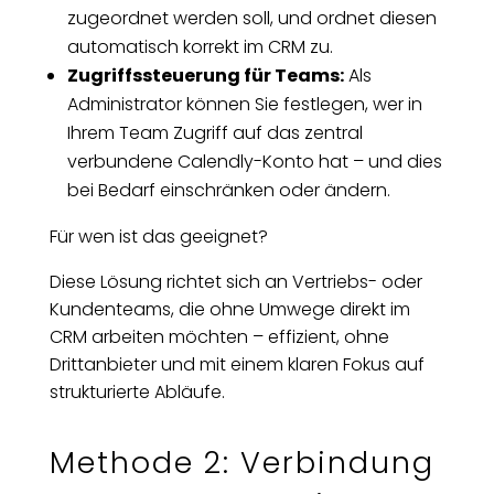
zugeordnet werden soll, und ordnet diesen
automatisch korrekt im CRM zu.
Zugriffssteuerung für Teams:
Als
Administrator können Sie festlegen, wer in
Ihrem Team Zugriff auf das zentral
verbundene Calendly-Konto hat – und dies
bei Bedarf einschränken oder ändern.
Für wen ist das geeignet?
Diese Lösung richtet sich an Vertriebs- oder
Kundenteams, die ohne Umwege direkt im
CRM arbeiten möchten – effizient, ohne
Drittanbieter und mit einem klaren Fokus auf
strukturierte Abläufe.
Methode 2: Verbindung