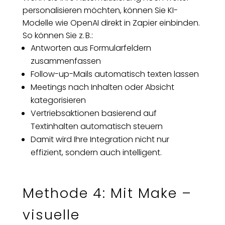
personalisieren möchten, können Sie KI-
Modelle wie OpenAI direkt in Zapier einbinden.
So können Sie z. B.:
Antworten aus Formularfeldern
zusammenfassen
Follow-up-Mails automatisch texten lassen
Meetings nach Inhalten oder Absicht
kategorisieren
Vertriebsaktionen basierend auf
Textinhalten automatisch steuern
Damit wird Ihre Integration nicht nur
effizient, sondern auch intelligent.
Methode 4: Mit Make –
visuelle