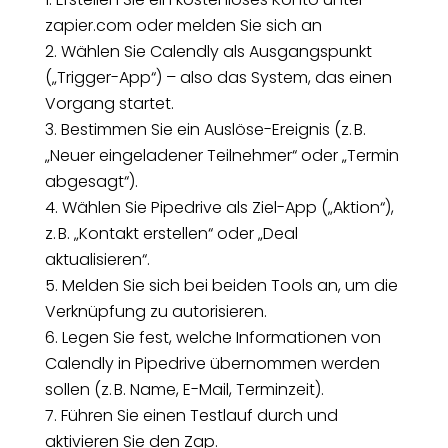
zapier.com oder melden Sie sich an
Wählen Sie Calendly als Ausgangspunkt
(„Trigger-App“) – also das System, das einen
Vorgang startet.
Bestimmen Sie ein Auslöse-Ereignis (z. B.
„Neuer eingeladener Teilnehmer“ oder „Termin
abgesagt“).
Wählen Sie Pipedrive als Ziel-App („Aktion“),
z. B. „Kontakt erstellen“ oder „Deal
aktualisieren“.
Melden Sie sich bei beiden Tools an, um die
Verknüpfung zu autorisieren.
Legen Sie fest, welche Informationen von
Calendly in Pipedrive übernommen werden
sollen (z. B. Name, E-Mail, Terminzeit).
Führen Sie einen Testlauf durch und
aktivieren Sie den Zap.