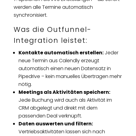
werden alle Termine automatisch
synchronisiert.
Was die Outfunnel-
Integration leistet:
Kontakte automatisch erstellen:
Jeder
neue Termin aus Calendly erzeugt
automatisch einen neuen Datensatz in
Pipedrive – kein manuelles Übertragen mehr
nötig.
Meetings als Aktivitäten speichern:
Jede Buchung wird auch als Aktivität im
CRM abgelegt und direkt mit dem
passenden Deal verknüpft.
Daten auswerten und filtern:
Vertriebsaktivitäten lassen sich nach