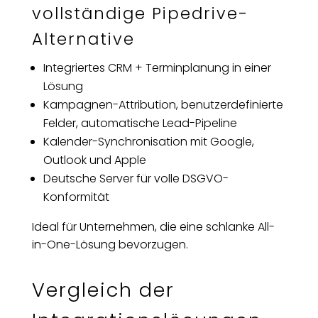
vollständige Pipedrive-
Alternative
Integriertes CRM + Terminplanung in einer
Lösung
Kampagnen-Attribution, benutzerdefinierte
Felder, automatische Lead-Pipeline
Kalender-Synchronisation mit Google,
Outlook und Apple
Deutsche Server für volle DSGVO-
Konformität
Ideal für Unternehmen, die eine schlanke All-
in-One-Lösung bevorzugen.
Vergleich der