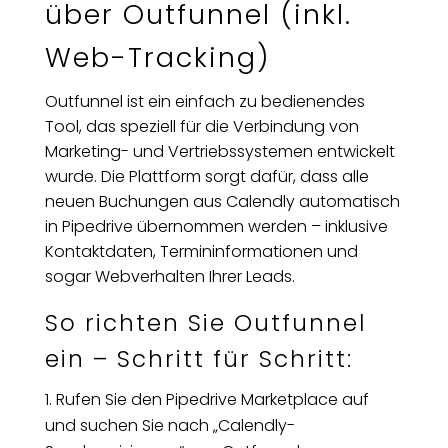
über Outfunnel (inkl.
Web-Tracking)
Outfunnel ist ein einfach zu bedienendes
Tool, das speziell für die Verbindung von
Marketing- und Vertriebssystemen entwickelt
wurde. Die Plattform sorgt dafür, dass alle
neuen Buchungen aus Calendly automatisch
in Pipedrive übernommen werden – inklusive
Kontaktdaten, Termininformationen und
sogar Webverhalten Ihrer Leads.
So richten Sie Outfunnel
ein – Schritt für Schritt:
Rufen Sie den Pipedrive Marketplace auf
und suchen Sie nach „Calendly-