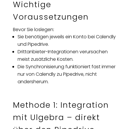
Wichtige
Voraussetzungen
Bevor Sie loslegen:
Sie benötigen jeweils ein Konto bei Calendly
und Pipedrive.
Drittanbieter-Integrationen verursachen
meist zusätzliche Kosten.
Die Synchronisierung funktioniert fast immer
nur von Calendly zu Pipedrive, nicht
andersherum.
Methode 1: Integration
mit Ulgebra – direkt