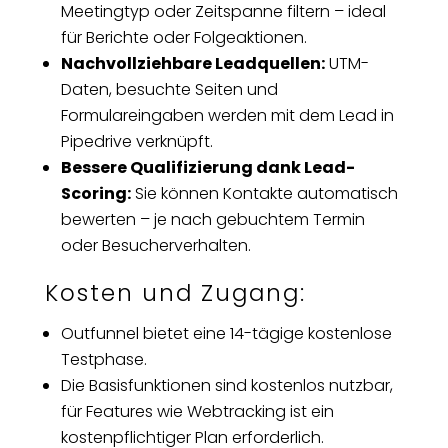
Meetingtyp oder Zeitspanne filtern – ideal
für Berichte oder Folgeaktionen.
Nachvollziehbare Leadquellen:
UTM-
Daten, besuchte Seiten und
Formulareingaben werden mit dem Lead in
Pipedrive verknüpft.
Bessere Qualifizierung dank Lead-
Scoring:
Sie können Kontakte automatisch
bewerten – je nach gebuchtem Termin
oder Besucherverhalten.
Kosten und Zugang:
Outfunnel bietet eine 14-tägige kostenlose
Testphase.
Die Basisfunktionen sind kostenlos nutzbar,
für Features wie Webtracking ist ein
kostenpflichtiger Plan erforderlich.