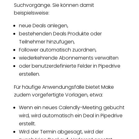
Suchvorgänge. Sie können damit
beispielsweise:
neue Deals anlegen,
bestehenden Deals Produkte oder
Teilnehmer hinzufügen,
Follower automatisch zuordnen,
wiederkehrende Abonnements verwalten
oder benutzerdefinierte Felder in Pipedrive
erstellen.
Für häufige Anwendungsfälle bietet Make
zudem vorgefertigte Vorlagen, etwa:
Wenn ein neues Calendly-Meeting gebucht
wird, wird automatisch ein Deal in Pipedrive
erstellt.
Wird der Termin abgesagt, wird der