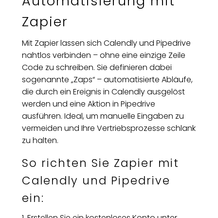
Automatisierung mit
Zapier
Mit Zapier lassen sich Calendly und Pipedrive
nahtlos verbinden – ohne eine einzige Zeile
Code zu schreiben. Sie definieren dabei
sogenannte „Zaps“ – automatisierte Abläufe,
die durch ein Ereignis in Calendly ausgelöst
werden und eine Aktion in Pipedrive
ausführen. Ideal, um manuelle Eingaben zu
vermeiden und Ihre Vertriebsprozesse schlank
zu halten.
So richten Sie Zapier mit
Calendly und Pipedrive
ein:
Erstellen Sie ein kostenloses Konto unter