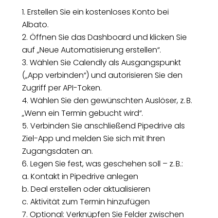
Erstellen Sie ein kostenloses Konto bei
Albato.
Öffnen Sie das Dashboard und klicken Sie
auf „Neue Automatisierung erstellen“.
Wählen Sie Calendly als Ausgangspunkt
(„App verbinden“) und autorisieren Sie den
Zugriff per API-Token.
Wählen Sie den gewünschten Auslöser, z. B.
„Wenn ein Termin gebucht wird“.
Verbinden Sie anschließend Pipedrive als
Ziel-App und melden Sie sich mit Ihren
Zugangsdaten an.
Legen Sie fest, was geschehen soll – z. B.:
a. Kontakt in Pipedrive anlegen
b. Deal erstellen oder aktualisieren
c. Aktivität zum Termin hinzufügen
Optional: Verknüpfen Sie Felder zwischen