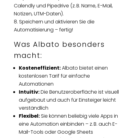
Calendly und Pipedrive (z. B. Name, E-Mail,
Notizen, UTM-Daten).
Speichern und aktivieren Sie die
Automatisierung – fertig!
Was Albato besonders
macht:
Kosteneffizient:
Albato bietet einen
kostenlosen Tarif für einfache
Automationen
Intuitiv:
Die Benutzeroberfläche ist visuell
aufgebaut und auch für Einsteiger leicht
verständlich
Flexibel:
Sie können beliebig viele Apps in
eine Automation einbinden – z. B. auch E-
Mail-Tools oder Google Sheets