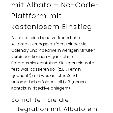
mit Albato – No-Code-
Plattform mit
kostenlosem Einstieg
Albato ist eine benutzerfreundliche
Automatisierungsplattform, mit der Sie
Calendly und Pipedrive in wenigen Minuten
verbinden können – ganz ohne
Programmierkenntnisse. Sie legen einmalig
fest, was passieren soll (z. B. „Termin
gebucht“) und was anschließend
automatisch erfolgen soll (z. B. „neuen
Kontakt in Pipedrive anlegen“).
So richten Sie die
Integration mit Albato ein: