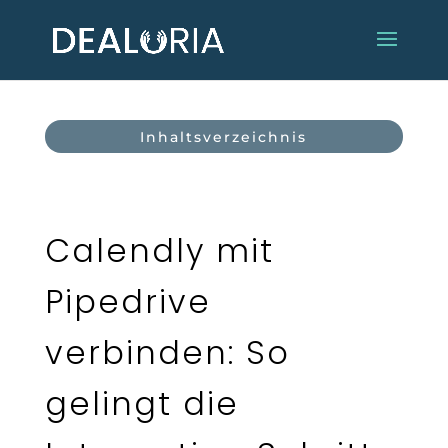
Inhaltsverzeichnis
Calendly mit
Pipedrive
verbinden: So
gelingt die