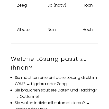
Zeeg
Ja (nativ)
Hoch
Albato
Nein
Hoch
Welche Lösung passt zu
Ihnen?
Sie möchten eine einfache Lösung direkt im
CRM? → Ulgebra oder Zeeg
Sie brauchen saubere Daten und Tracking?
→ Outfunnel
Sie wollen individuell automatisieren? →