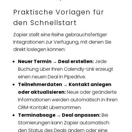
Praktische Vorlagen für
den Schnellstart
Zapier stellt eine Reihe gebrauchsfertiger
Integrationen zur Verfügung, mit denen Sie
direkt loslegen können:
Neuer Termin → Deal erstellen:
Jede
Buchung über Ihren Calendly-Link erzeugt
einen neuen Deal in Pipedrive.
Teilnehmerdaten → Kontakt anlegen
oder aktualisieren:
Neue oder geänderte
Informationen werden automatisch in Ihren
CRM-Kontakt übernommen.
Terminabsage → Deal anpassen:
Bei
Stornierungen kann Zapier automatisch
den Status des Deals ändern oder eine