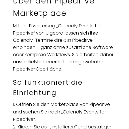
über den Pipedrive
Marketplace
Mit der Erweiterung „Calendly Events for
Pipedrive“ von Ulgebra lassen sich Ihre
Calendly-Termine direkt in Pipedrive
einbinden – ganz ohne zusätzliche Software
oder komplexe Workflows. Sie arbeiten dabei
ausschließlich innerhalb Ihrer gewohnten
Pipedrive-Oberfläche.
So funktioniert die
Einrichtung:
Öffnen Sie den Marketplace von Pipedrive
und suchen Sie nach „Calendly Events for
Pipedrive“.
Klicken Sie auf „Installieren“ und bestätigen