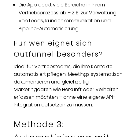
Die App deckt viele Bereiche in Ihrem
Vertriebsprozess ab – z. B. zur Verwaltung
von Leads, Kundenkommunikation und
Pipeline-Automatisierung.
Für wen eignet sich
Outfunnel besonders?
Ideal für Vertriebsteams, die ihre Kontakte
automatisiert pflegen, Meetings systematisch
dokumentieren und gleichzeitig
Marketingdaten wie Herkunft oder Verhalten
erfassen möchten – ohne eine eigene API-
Integration aufsetzen zu müssen.
Methode 3: