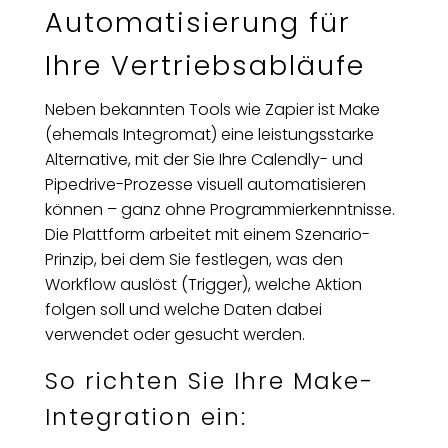
Automatisierung für
Ihre Vertriebsabläufe
Neben bekannten Tools wie Zapier ist Make
(ehemals Integromat) eine leistungsstarke
Alternative, mit der Sie Ihre Calendly- und
Pipedrive-Prozesse visuell automatisieren
können – ganz ohne Programmierkenntnisse.
Die Plattform arbeitet mit einem Szenario-
Prinzip, bei dem Sie festlegen, was den
Workflow auslöst (Trigger), welche Aktion
folgen soll und welche Daten dabei
verwendet oder gesucht werden.
So richten Sie Ihre Make-
Integration ein: