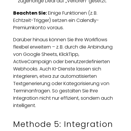
zugehörige Deal auf „Verloren“ gesetzt.
Beachten Sie:
Einige Funktionen (z. B.
Echtzeit-Trigger) setzen ein Calendly-
Premiumkonto voraus.
Darüber hinaus können Sie Ihre Workflows
flexibel erweitern – z. B. durch die Anbindung
von Google Sheets, KlickTipp,
ActiveCampaign oder benutzerdefinierten
Webhooks. Auch KI-Dienste lassen sich
integrieren, etwa zur automatisierten
Textgenerierung oder Kategorisierung von
Terminanfragen. So gestalten Sie Ihre
Integration nicht nur effizient, sondern auch
intelligent.
Methode 5: Integration