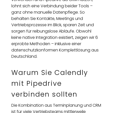
lohnt sich eine Verbindung beider Tools –
ganz ohne manuelle Datenpflege. So
behalten Sie Kontakte, Meetings und
Vertriebsprozesse im Blick, sparen Zeit und
sorgen für reibungslose Abläufe. Obwohl
keine native Integration existiert, zeigen wir 6
erprobte Methoden – inklusive einer
datenschutzkonformen Komplettlösung aus
Deutschland.
Warum Sie Calendly
mit Pipedrive
verbinden sollten
Die Kombination aus Terminplanung und CRM
ist für viele Vertriebsteams mittlerweile