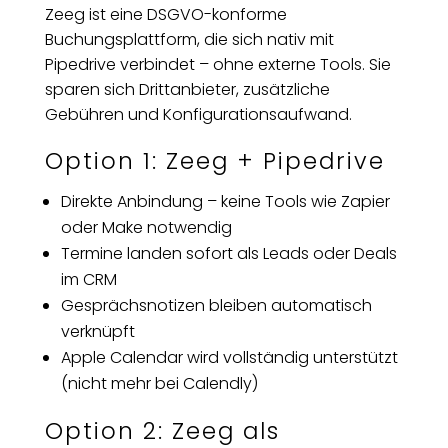
Zeeg ist eine DSGVO-konforme
Buchungsplattform, die sich nativ mit
Pipedrive verbindet – ohne externe Tools. Sie
sparen sich Drittanbieter, zusätzliche
Gebühren und Konfigurationsaufwand.
Option 1: Zeeg + Pipedrive
Direkte Anbindung – keine Tools wie Zapier
oder Make notwendig
Termine landen sofort als Leads oder Deals
im CRM
Gesprächsnotizen bleiben automatisch
verknüpft
Apple Calendar wird vollständig unterstützt
(nicht mehr bei Calendly)
Option 2: Zeeg als